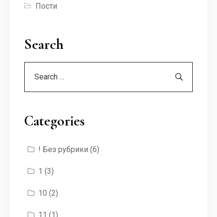
Пости
Search
Categories
! Без рубрики
(6)
1
(3)
10
(2)
11
(1)