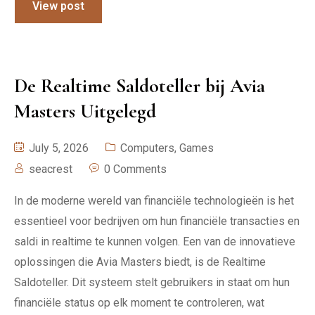
View post
De Realtime Saldoteller bij Avia
Masters Uitgelegd
July 5, 2026
Computers, Games
seacrest
0 Comments
In de moderne wereld van financiële technologieën is het
essentieel voor bedrijven om hun financiële transacties en
saldi in realtime te kunnen volgen. Een van de innovatieve
oplossingen die Avia Masters biedt, is de Realtime
Saldoteller. Dit systeem stelt gebruikers in staat om hun
financiële status op elk moment te controleren, wat