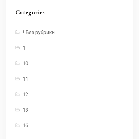
Categories
! Без рубрики
1
10
11
12
13
16