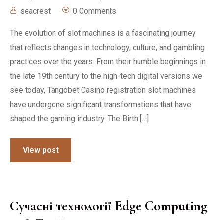
seacrest
0 Comments
The evolution of slot machines is a fascinating journey
that reflects changes in technology, culture, and gambling
practices over the years. From their humble beginnings in
the late 19th century to the high-tech digital versions we
see today, Tangobet Casino registration slot machines
have undergone significant transformations that have
shaped the gaming industry. The Birth […]
View post
Сучасні технології Edge Computing