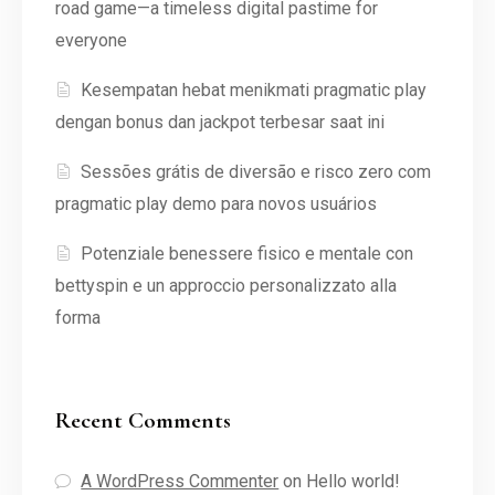
road game—a timeless digital pastime for
everyone
Kesempatan hebat menikmati pragmatic play
dengan bonus dan jackpot terbesar saat ini
Sessões grátis de diversão e risco zero com
pragmatic play demo para novos usuários
Potenziale benessere fisico e mentale con
bettyspin e un approccio personalizzato alla
forma
Recent Comments
A WordPress Commenter
on
Hello world!