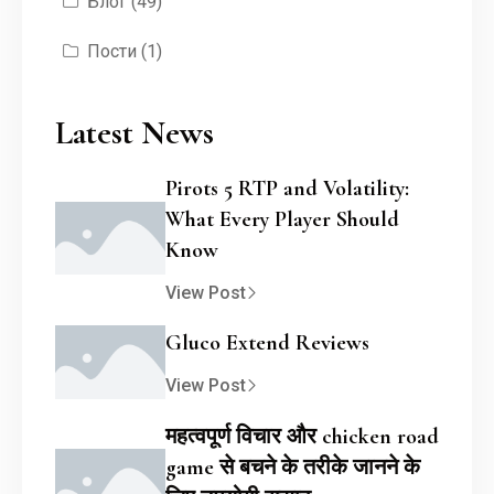
Блог
(49)
Пости
(1)
Latest News
Pirots 5 RTP and Volatility:
What Every Player Should
Know
View Post
Gluco Extend Reviews
View Post
महत्वपूर्ण विचार और chicken road
game से बचने के तरीके जानने के