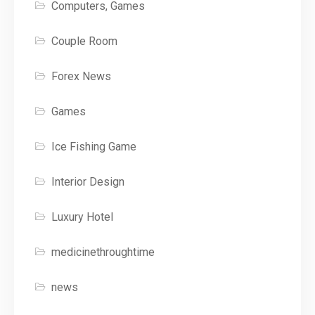
Computers, Games
Couple Room
Forex News
Games
Ice Fishing Game
Interior Design
Luxury Hotel
medicinethroughtime
news