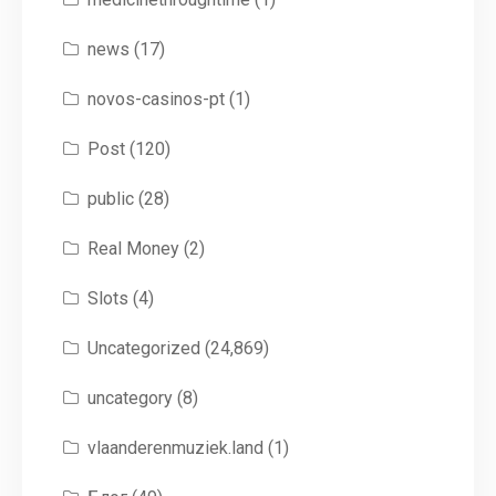
news
(17)
novos-casinos-pt
(1)
Post
(120)
public
(28)
Real Money
(2)
Slots
(4)
Uncategorized
(24,869)
uncategory
(8)
vlaanderenmuziek.land
(1)