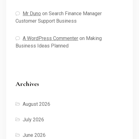
Mr Duno
on
Search Finance Manager
Customer Support Business
A WordPress Commenter
on
Making
Business Ideas Planned
Archives
August 2026
July 2026
June 2026