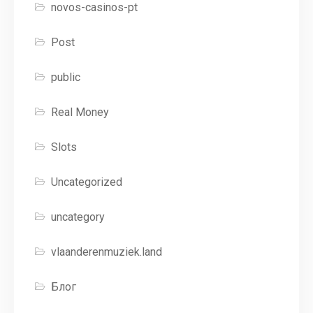
novos-casinos-pt
Post
public
Real Money
Slots
Uncategorized
uncategory
vlaanderenmuziek.land
Блог