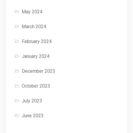
May 2024
March 2024
February 2024
January 2024
December 2023
October 2023
July 2023
June 2023