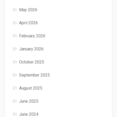
May 2026
April 2026
February 2026
January 2026
October 2025
September 2025
August 2025
June 2025
June 2024