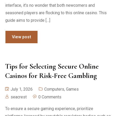
interface, it’s no wonder that both newcomers and
seasoned players are flocking to this online casino. This
guide aims to provide […]
View post
Tips for Selecting Secure Online
Casinos for Risk-Free Gambling
July 1, 2026
Computers, Games
seacrest
0 Comments
To ensure a secure gaming experience, prioritize