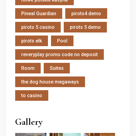
Pineal Guardian
pirots4 demo
pirots 5 casino
pirots 5 demo
pirots elk
Pool
reveryplay promo code no deposit
Room
Suites
the dog house megaways
to casino
Gallery