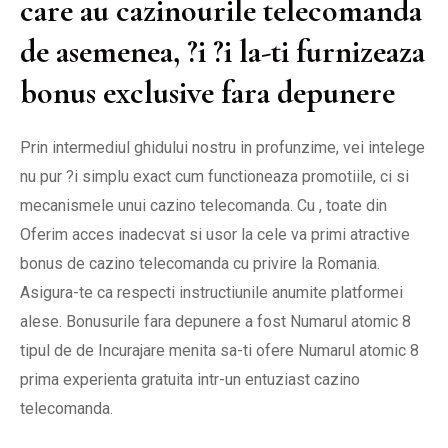
care au cazinourile telecomanda
de asemenea, ?i ?i la-ti furnizeaza
bonus exclusive fara depunere
Prin intermediul ghidului nostru in profunzime, vei intelege
nu pur ?i simplu exact cum functioneaza promotiile, ci si
mecanismele unui cazino telecomanda. Cu , toate din
Oferim acces inadecvat si usor la cele va primi atractive
bonus de cazino telecomanda cu privire la Romania.
Asigura-te ca respecti instructiunile anumite platformei
alese. Bonusurile fara depunere a fost Numarul atomic 8
tipul de de Incurajare menita sa-ti ofere Numarul atomic 8
prima experienta gratuita intr-un entuziast cazino
telecomanda.