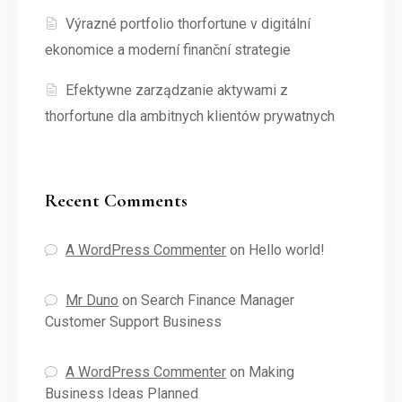
Výrazné portfolio thorfortune v digitální
ekonomice a moderní finanční strategie
Efektywne zarządzanie aktywami z
thorfortune dla ambitnych klientów prywatnych
Recent Comments
A WordPress Commenter
on
Hello world!
Mr Duno
on
Search Finance Manager
Customer Support Business
A WordPress Commenter
on
Making
Business Ideas Planned