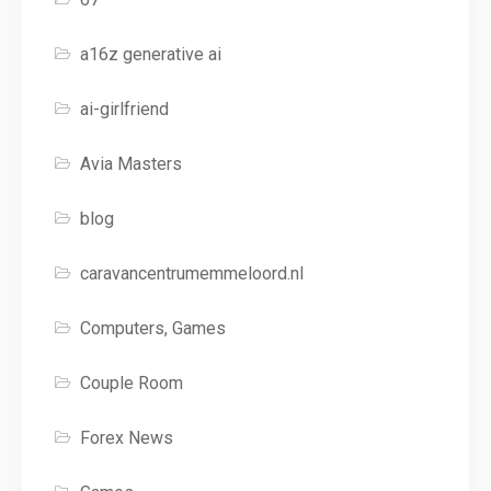
a16z generative ai
ai-girlfriend
Avia Masters
blog
caravancentrumemmeloord.nl
Computers, Games
Couple Room
Forex News