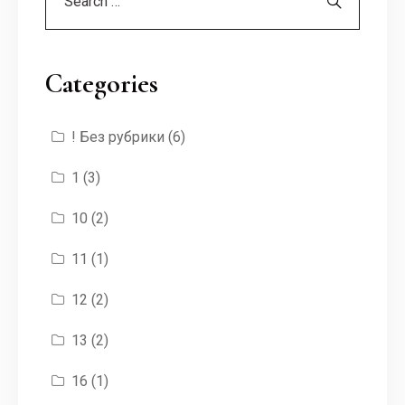
Categories
! Без рубрики
(6)
1
(3)
10
(2)
11
(1)
12
(2)
13
(2)
16
(1)