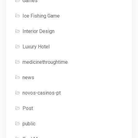
Games
Ice Fishing Game
Interior Design
Luxury Hotel
medicinethroughtime
news
novos-casinos-pt
Post
public