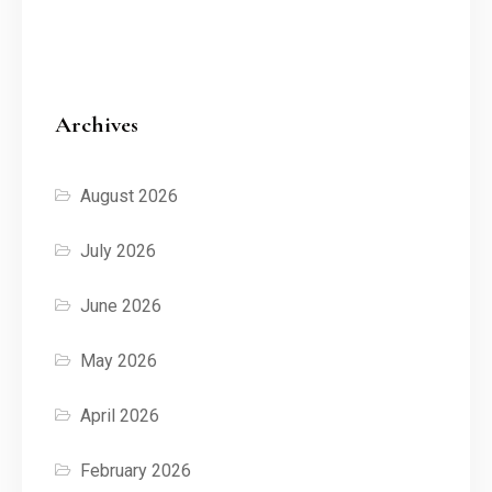
Archives
August 2026
July 2026
June 2026
May 2026
April 2026
February 2026