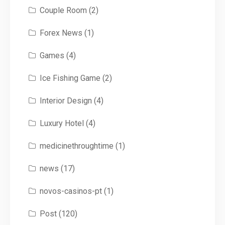
Couple Room
(2)
Forex News
(1)
Games
(4)
Ice Fishing Game
(2)
Interior Design
(4)
Luxury Hotel
(4)
medicinethroughtime
(1)
news
(17)
novos-casinos-pt
(1)
Post
(120)