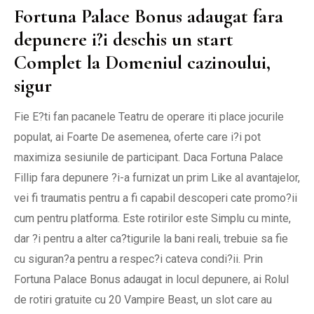
Fortuna Palace Bonus adaugat fara
depunere i?i deschis un start
Complet la Domeniul cazinoului,
sigur
Fie E?ti fan pacanele Teatru de operare iti place jocurile
populat, ai Foarte De asemenea, oferte care i?i pot
maximiza sesiunile de participant. Daca Fortuna Palace
Fillip fara depunere ?i-a furnizat un prim Like al avantajelor,
vei fi traumatis pentru a fi capabil descoperi cate promo?ii
cum pentru platforma. Este rotirilor este Simplu cu minte,
dar ?i pentru a alter ca?tigurile la bani reali, trebuie sa fie
cu siguran?a pentru a respec?i cateva condi?ii. Prin
Fortuna Palace Bonus adaugat in locul depunere, ai Rolul
de rotiri gratuite cu 20 Vampire Beast, un slot care au