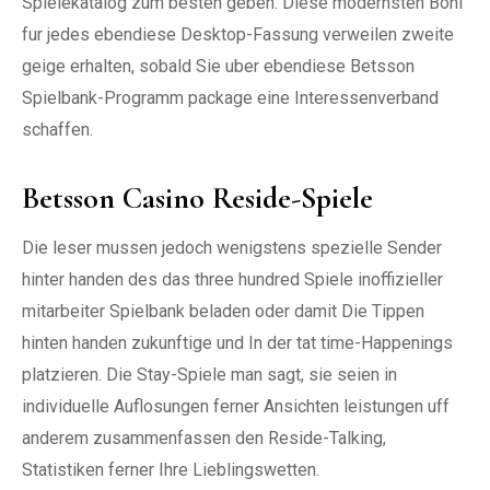
Spielekatalog zum besten geben. Diese modernsten Boni
fur jedes ebendiese Desktop-Fassung verweilen zweite
geige erhalten, sobald Sie uber ebendiese Betsson
Spielbank-Programm package eine Interessenverband
schaffen.
Betsson Casino Reside-Spiele
Die leser mussen jedoch wenigstens spezielle Sender
hinter handen des das three hundred Spiele inoffizieller
mitarbeiter Spielbank beladen oder damit Die Tippen
hinten handen zukunftige und In der tat time-Happenings
platzieren. Die Stay-Spiele man sagt, sie seien in
individuelle Auflosungen ferner Ansichten leistungen uff
anderem zusammenfassen den Reside-Talking,
Statistiken ferner Ihre Lieblingswetten.