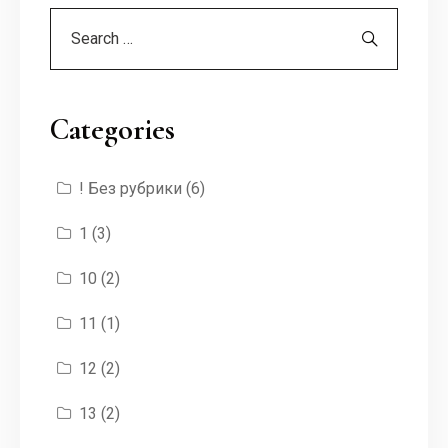
Categories
! Без рубрики
(6)
1
(3)
10
(2)
11
(1)
12
(2)
13
(2)