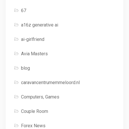
67
a16z generative ai
ai-girlfriend
Avia Masters
blog
caravancentrumemmeloord.nl
Computers, Games
Couple Room
Forex News