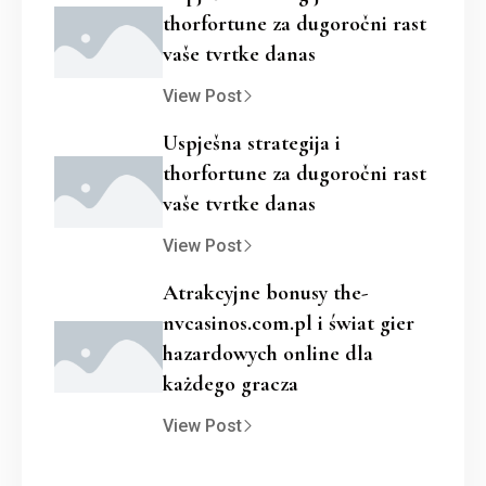
thorfortune za dugoročni rast
vaše tvrtke danas
View Post
Uspješna strategija i
thorfortune za dugoročni rast
vaše tvrtke danas
View Post
Atrakcyjne bonusy the-
nvcasinos.com.pl i świat gier
hazardowych online dla
każdego gracza
View Post