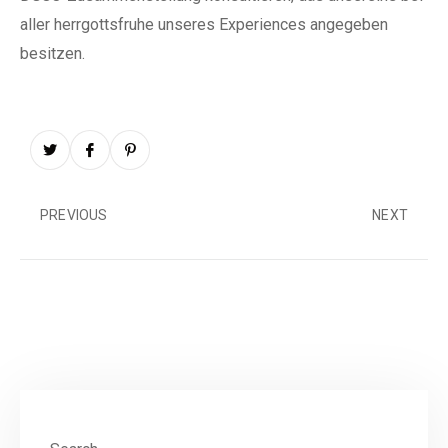
aller herrgottsfruhe unseres Experiences angegeben
besitzen.
PREVIOUS
NEXT