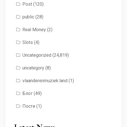
Post
(120)
public
(28)
Real Money
(2)
Slots
(4)
Uncategorized
(24,819)
uncategory
(8)
vlaanderenmuziek.land
(1)
Блог
(49)
Пости
(1)