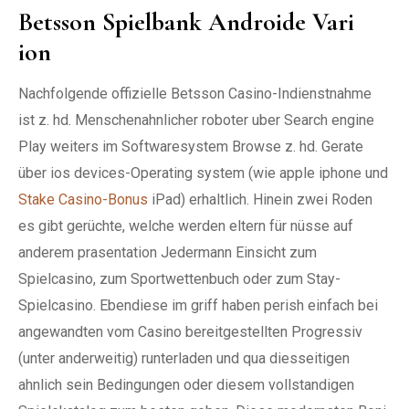
Betsson Spielbank Androide Vari
ion
Nachfolgende offizielle Betsson Casino-Indienstnahme
ist z. hd. Menschenahnlicher roboter uber Search engine
Play weiters im Softwaresystem Browse z. hd. Gerate
über ios devices-Operating system (wie apple iphone und
Stake Casino-Bonus
iPad) erhaltlich. Hinein zwei Roden
es gibt gerüchte, welche werden eltern für nüsse auf
anderem prasentation Jedermann Einsicht zum
Spielcasino, zum Sportwettenbuch oder zum Stay-
Spielcasino. Ebendiese im griff haben perish einfach bei
angewandten vom Casino bereitgestellten Progressiv
(unter anderweitig) runterladen und qua diesseitigen
ahnlich sein Bedingungen oder diesem vollstandigen