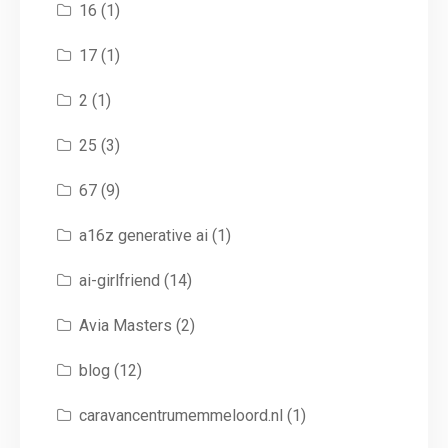
16
(1)
17
(1)
2
(1)
25
(3)
67
(9)
a16z generative ai
(1)
ai-girlfriend
(14)
Avia Masters
(2)
blog
(12)
caravancentrumemmeloord.nl
(1)