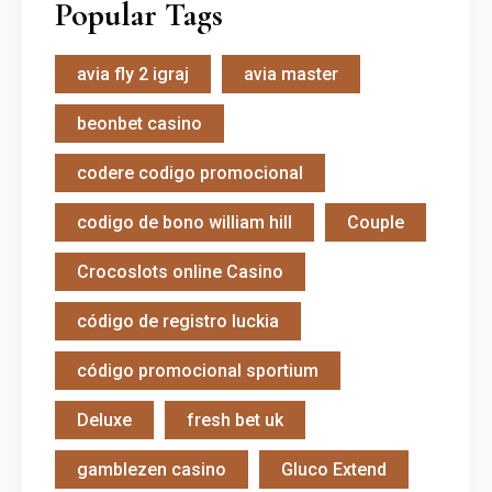
Popular Tags
avia fly 2 igraj
avia master
beonbet casino
codere codigo promocional
codigo de bono william hill
Couple
Crocoslots online Casino
código de registro luckia
código promocional sportium
Deluxe
fresh bet uk
gamblezen casino
Gluco Extend