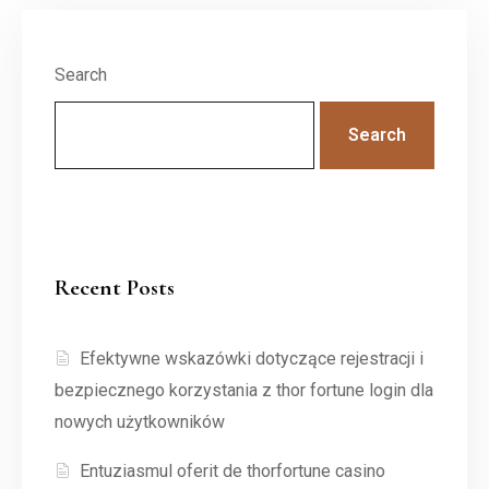
Search
Search
Recent Posts
Efektywne wskazówki dotyczące rejestracji i
bezpiecznego korzystania z thor fortune login dla
nowych użytkowników
Entuziasmul oferit de thorfortune casino