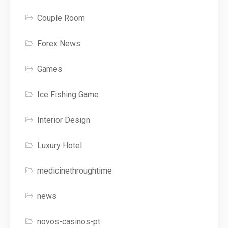
Couple Room
Forex News
Games
Ice Fishing Game
Interior Design
Luxury Hotel
medicinethroughtime
news
novos-casinos-pt