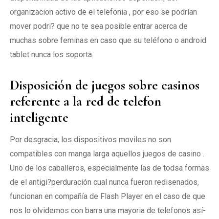
organizacion activo de el telefonia , por eso se podrí­an
mover podri? que no te sea posible entrar acerca de
muchas sobre feminas en caso que su teléfono o android
tablet nunca los soporta.
Disposición de juegos sobre casinos
referente a la red de telefon
inteligente
Por desgracia, los dispositivos moviles no son
compatibles con manga larga aquellos juegos de casino .
Uno de los caballeros, especialmente las de todsa formas
de el antigi?perduración cual nunca fueron redisenados,
funcionan en compañía de Flash Player en el caso de que
nos lo olvidemos con barra una mayoria de telefonos así­