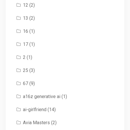
12
(2)
13
(2)
16
(1)
17
(1)
2
(1)
25
(3)
67
(9)
a16z generative ai
(1)
ai-girlfriend
(14)
Avia Masters
(2)