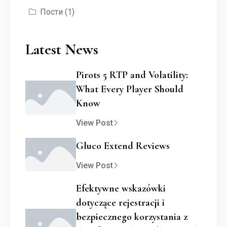
Пости
(1)
Latest News
Pirots 5 RTP and Volatility:
What Every Player Should
Know
View Post
Gluco Extend Reviews
View Post
Efektywne wskazówki
dotyczące rejestracji i
bezpiecznego korzystania z