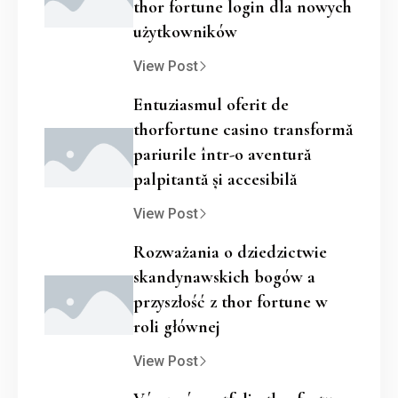
thor fortune login dla nowych
użytkowników
View Post
Entuziasmul oferit de
thorfortune casino transformă
pariurile într-o aventură
palpitantă și accesibilă
View Post
Rozważania o dziedzictwie
skandynawskich bogów a
przyszłość z thor fortune w
roli głównej
View Post