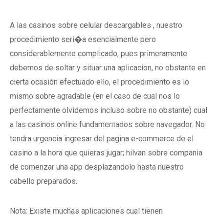
A las casinos sobre celular descargables , nuestro
procedimiento seri�a esencialmente pero
considerablemente complicado, pues primeramente
debemos de soltar y situar una aplicacion, no obstante en
cierta ocasión efectuado ello, el procedimiento es lo
mismo sobre agradable (en el caso de cual nos lo
perfectamente olvidemos incluso sobre no obstante) cual
a las casinos online fundamentados sobre navegador. No
tendra urgencia ingresar del pagina e-commerce de el
casino a la hora que quieras jugar; hilvan sobre compania
de comenzar una app desplazandolo hasta nuestro
cabello preparados.
Nota: Existe muchas aplicaciones cual tienen