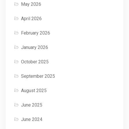
May 2026
April 2026
February 2026
January 2026
October 2025
September 2025
August 2025
June 2025
June 2024