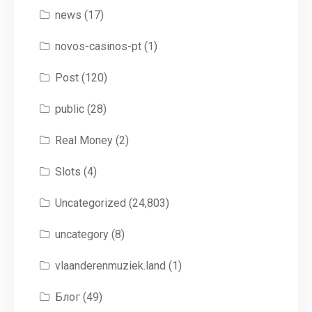
news
(17)
novos-casinos-pt
(1)
Post
(120)
public
(28)
Real Money
(2)
Slots
(4)
Uncategorized
(24,803)
uncategory
(8)
vlaanderenmuziek.land
(1)
Блог
(49)