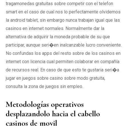
tragamonedas gratuitas sobre competir con el telefon
smart en el caso de cual nos lo perfectamente olvidemos
la android tablet, sin embargo nunca trabajan igual que las
casinos en internet normales. Normalmente dar la
alternativa de adquirir la moneda probable de su que
participar, aunque seri�en inalcanzable lucro conveniente.
No confundas los apps del resto sobre de los casinos en
internet con licencia cual permiten colaborar en compañía
de recursos real. En caso de que esto te gustaria seri�a
jugar en juegos sobre casino sobre modo gratuita,
consulta la zona de juegos sin empleo.
Metodologías operativos
desplazandolo hacia el cabello
casinos de movil