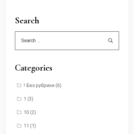
Search
Categories
! Без рубрики
(6)
1
(3)
10
(2)
11
(1)