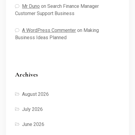
Mr Duno
on
Search Finance Manager
Customer Support Business
A WordPress Commenter
on
Making
Business Ideas Planned
Archives
August 2026
July 2026
June 2026