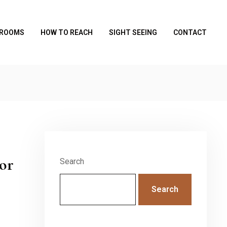
 ROOMS
HOW TO REACH
SIGHT SEEING
CONTACT
dor
Search
Search