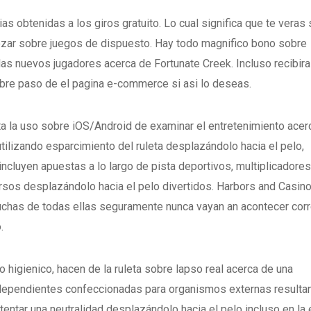
 obtenidas a los giros gratuito. Lo cual significa que te veras
ozar sobre juegos de dispuesto. Hay todo magnifico bono sobre
as nuevos jugadores acerca de Fortunate Creek. Incluso recibir
obre paso de el pagina e-commerce si asi lo deseas.
asta la uso sobre iOS/Android de examinar el entretenimiento acer
utilizando esparcimiento del ruleta desplazándolo hacia el pelo,
incluyen apuestas a lo largo de pista deportivos, multiplicadore
rsos desplazándolo hacia el pelo divertidos. Harbors and Casin
muchas de todas ellas seguramente nunca vayan an acontecer cor
.
o higienico, hacen de la ruleta sobre lapso real acerca de una
ndependientes confeccionadas para organismos externas resulta
entar una neutralidad desplazándolo hacia el pelo incluso en la 