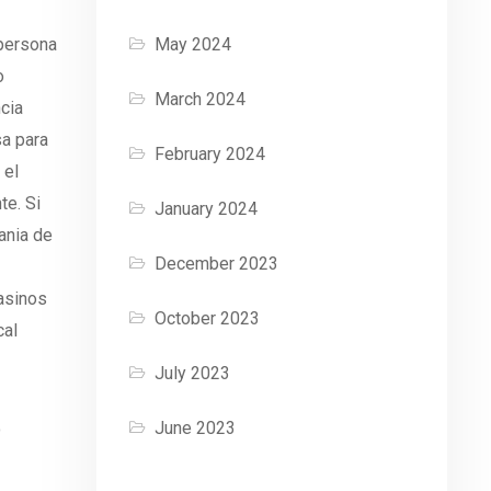
May 2024
 persona
o
March 2024
cia
sa para
February 2024
 el
te. Si
January 2024
ania de
December 2023
casinos
October 2023
cal
July 2023
June 2023
o