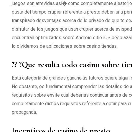
juegos son atrevidas asi� como completamente aleatorios. S
pasar del tiempo crupier referente a presto deben una per
transpirado desventajas acerca de lo privado de que te se
disfrutar de los juegos que usan crupier acerca de avispado
encuentran optimizados sobre Android sitio iOS desplazand
lo olvidemos de aplicaciones sobre casino tiendas.
?? ?Que resulta todo casino sobre ti
Esta categoría de grandes ganancias futuros quiere algun 
No obstante, es fundamental comprender las detalles de aq
requisitos sobre envite cual deberias continuar antes de c
completamente dichos requisitos referente a optar para c
propaganda.
Incentivos de casino de presto