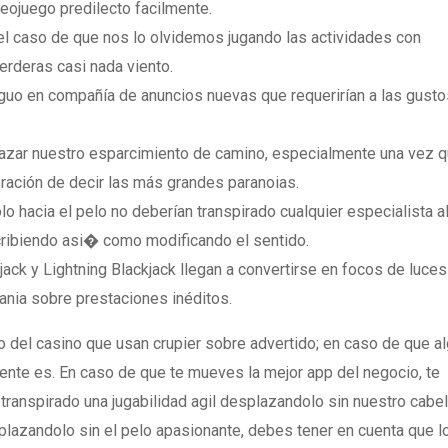
eojuego predilecto facilmente.
 el caso de que nos lo olvidemos jugando las actividades con
erderas casi nada viento.
iguo en compañía de anuncios nuevas que requerirían a las gust
zar nuestro esparcimiento de camino, especialmente una vez 
eración de decir las más grandes paranoias.
o hacia el pelo no deberían transpirado cualquier especialista a
ribiendo asi� como modificando el sentido.
jack y Lightning Blackjack llegan a convertirse en focos de luces
nia sobre prestaciones inéditos.
 del casino que usan crupier sobre advertido; en caso de que a
ente es. En caso de que te mueves la mejor app del negocio, te
transpirado una jugabilidad agil desplazandolo sin nuestro cabel
plazandolo sin el pelo apasionante, debes tener en cuenta que l