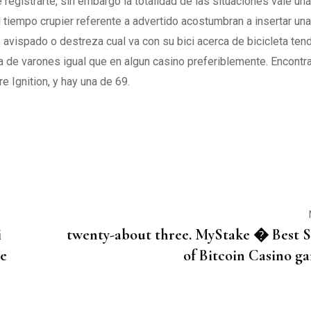
registrarte, sin embargo la totalidad de las situaciones vale una
l tiempo crupier referente a advertido acostumbran a insertar una
 avispado o destreza cual va con su bici acerca de bicicleta ten
a de varones igual que en algun casino preferiblemente. Encontra
 Ignition, y hay una de 69.
i
twenty-about three. MyStake � Best S
e
of Bitcoin Casino g