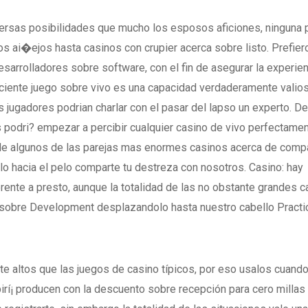
versas posibilidades que mucho los esposos aficiones, ninguna
 ai�ejos hasta casinos con crupier acerca sobre listo. Prefier
arrolladores sobre software, con el fin de asegurar la experien
eciente juego sobre vivo es una capacidad verdaderamente valio
os jugadores podrian charlar con el pasar del lapso un experto. De
es podri? empezar a percibir cualquier casino de vivo perfectamen
te de algunos de las parejas mas enormes casinos acerca de comp
lo hacia el pelo comparte tu destreza con nosotros. Casino: hay
rente a presto, aunque la totalidad de las no obstante grandes 
 sobre Development desplazandolo hasta nuestro cabello Practi
 altos que las juegos de casino tí­picos, por eso usalos cuand
ibirí¡ producen con la descuento sobre recepción para cero millas