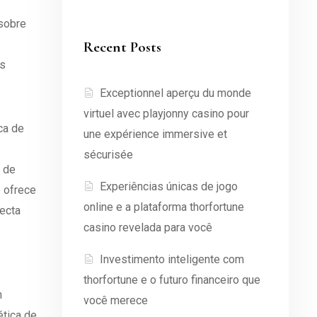
 sobre
Recent Posts
as
Exceptionnel aperçu du monde
virtuel avec playjonny casino pour
ca de
une expérience immersive et
sécurisée
s de
Experiências únicas de jogo
o ofrece
online e a plataforma thorfortune
recta
casino revelada para você
Investimento inteligente com
thorfortune e o futuro financeiro que
n
você merece
ética de