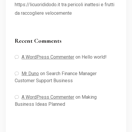
https://licuorididodo.it tra pericoli inattesi e frutti
da raccogliere velocemente
Recent Comments
A WordPress Commenter
on
Hello world!
Mr Duno
on
Search Finance Manager
Customer Support Business
A WordPress Commenter
on
Making
Business Ideas Planned