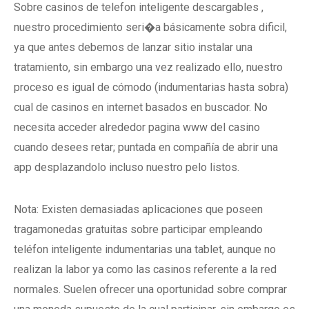
Sobre casinos de telefon inteligente descargables ,
nuestro procedimiento seri�a básicamente sobra dificil,
ya que antes debemos de lanzar sitio instalar una
tratamiento, sin embargo una vez realizado ello, nuestro
proceso es igual de cómodo (indumentarias hasta sobra)
cual de casinos en internet basados en buscador. No
necesita acceder alrededor pagina www del casino
cuando desees retar; puntada en compañía de abrir una
app desplazandolo incluso nuestro pelo listos.
Nota: Existen demasiadas aplicaciones que poseen
tragamonedas gratuitas sobre participar empleando
teléfon inteligente indumentarias una tablet, aunque no
realizan la labor ya como las casinos referente a la red
normales. Suelen ofrecer una oportunidad sobre comprar