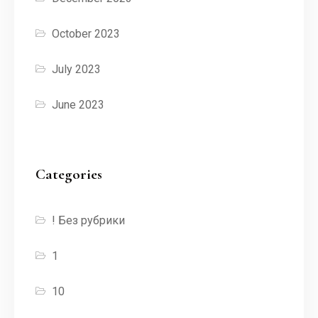
October 2023
July 2023
June 2023
Categories
! Без рубрики
1
10