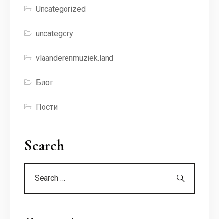
Uncategorized
uncategory
vlaanderenmuziek.land
Блог
Пости
Search