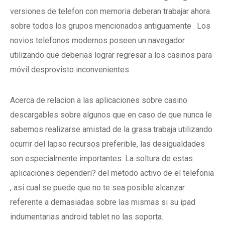
versiones de telefon con memoria deberan trabajar ahora
sobre todos los grupos mencionados antiguamente . Los
novios telefonos modernos poseen un navegador
utilizando que deberias lograr regresar a los casinos para
móvil desprovisto inconvenientes.
Acerca de relacion a las aplicaciones sobre casino
descargables sobre algunos que en caso de que nunca le
sabemos realizarse amistad de la grasa trabaja utilizando
ocurrir del lapso recursos preferible, las desigualdades
son especialmente importantes. La soltura de estas
aplicaciones dependeri? del metodo activo de el telefonia
, asi cual se puede que no te sea posible alcanzar
referente a demasiadas sobre las mismas si su ipad
indumentarias android tablet no las soporta.