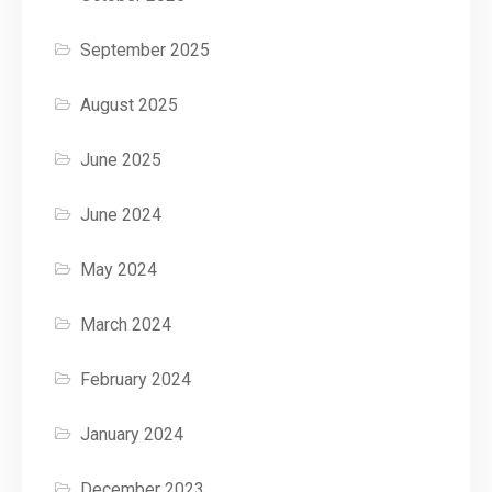
September 2025
August 2025
June 2025
June 2024
May 2024
March 2024
February 2024
January 2024
December 2023