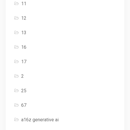
11
12
13
16
17
2
25
67
a16z generative ai