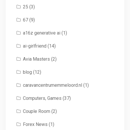
25
(3)
67
(9)
a16z generative ai
(1)
ai-girlfriend
(14)
Avia Masters
(2)
blog
(12)
caravancentrumemmeloord.nl
(1)
Computers, Games
(37)
Couple Room
(2)
Forex News
(1)