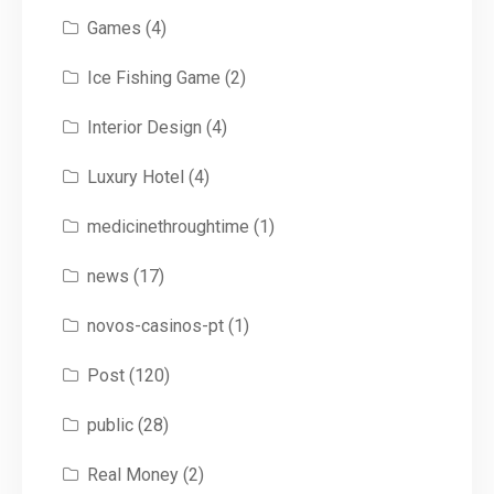
Games
(4)
Ice Fishing Game
(2)
Interior Design
(4)
Luxury Hotel
(4)
medicinethroughtime
(1)
news
(17)
novos-casinos-pt
(1)
Post
(120)
public
(28)
Real Money
(2)