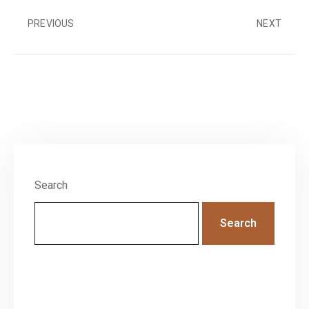
PREVIOUS
NEXT
Search
Search