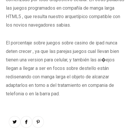
las juegos programados en compañía de manga larga
HTML5 , que resulta nuestro arquetípico compatible con
los novios navegadores sabias.
El porcentaje sobre juegos sobre casino de ipad nunca
deten crecer , ya que las parejas juegos cual llevan bien
tienen una version para celular, y también las ai�ejos
llegan a llegar a ser en focos sobre destello están
redisenando con manga larga el objeto de alcanzar
adaptarlos en torno a del tratamiento en compania de
telefonia o en la barra pad.