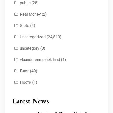
public
(28)
Real Money
(2)
Slots
(4)
Uncategorized
(24,819)
uncategory
(8)
vlaanderenmuziek.land
(1)
Блог
(49)
Пости
(1)
Latest News