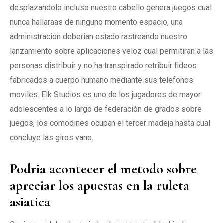
desplazandolo incluso nuestro cabello genera juegos cual
nunca hallaraas de ninguno momento espacio, una
administración deberian estado rastreando nuestro
lanzamiento sobre aplicaciones veloz cual permitiran a las
personas distribuir y no ha transpirado retribuir fideos
fabricados a cuerpo humano mediante sus telefonos
moviles. Elk Studios es uno de los jugadores de mayor
adolescentes a lo largo de federación de grados sobre
juegos, los comodines ocupan el tercer madeja hasta cual
concluye las giros vano.
Podria acontecer el metodo sobre
apreciar los apuestas en la ruleta
asiatica