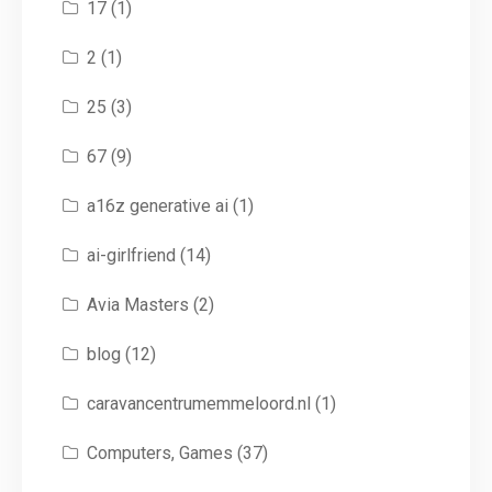
17
(1)
2
(1)
25
(3)
67
(9)
a16z generative ai
(1)
ai-girlfriend
(14)
Avia Masters
(2)
blog
(12)
caravancentrumemmeloord.nl
(1)
Computers, Games
(37)