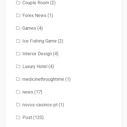
Couple Room
(2)
Forex News
(1)
Games
(4)
Ice Fishing Game
(2)
Interior Design
(4)
Luxury Hotel
(4)
medicinethroughtime
(1)
news
(17)
novos-casinos-pt
(1)
Post
(120)