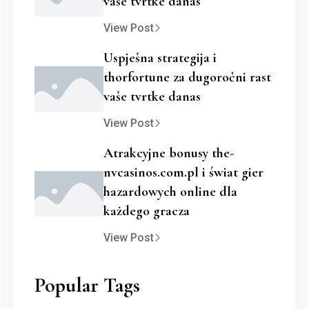
vaše tvrtke danas
View Post
Uspješna strategija i
thorfortune za dugoročni rast
vaše tvrtke danas
View Post
Atrakcyjne bonusy the-
nvcasinos.com.pl i świat gier
hazardowych online dla
każdego gracza
View Post
Popular Tags