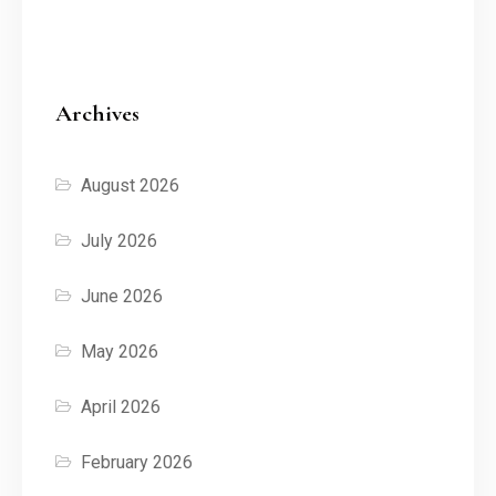
Archives
August 2026
July 2026
June 2026
May 2026
April 2026
February 2026