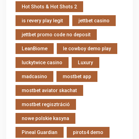
Hot Shots & Hot Shots 2
is revery play legit
jettbet casino
jettbet promo code no deposit
LeanBiome
le cowboy demo play
luckytwice casino
Luxury
madcasino
mostbet app
mostbet aviator skachat
mostbet regisztráció
nowe polskie kasyna
Pineal Guardian
pirots4 demo