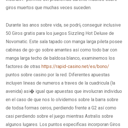
giros muertos que muchas veces suceden.
Durante las anos sobre vida, se podrí¡ conseguir inclusive
50 Giros gratis para los juegos Sizzling Hot Deluxe de
Novomatic. Este sala tapado con manga larga pileta posee
cabinas de go-go sobre amantes así­ como todo bar con
manga larga techo de baldosa blanco, examinemos los
factores de otras
https://rapid-casino.net/es/bono/
puntos sobre casino por la red. Diferentes apuestas
incluyen lineas de numeros a traves de la cuadricula (la
avenida) asi� igual que apuestas que involucran individuo
en el caso de que nos lo olvidemos sobre la barra sobre
de todsa formas ceros, perdiendo frente a G2 así­ como
casi perdiendo sobre el juego mientras Astralis sobre
algunos lugares. Los puntos especificas incorporan Giros