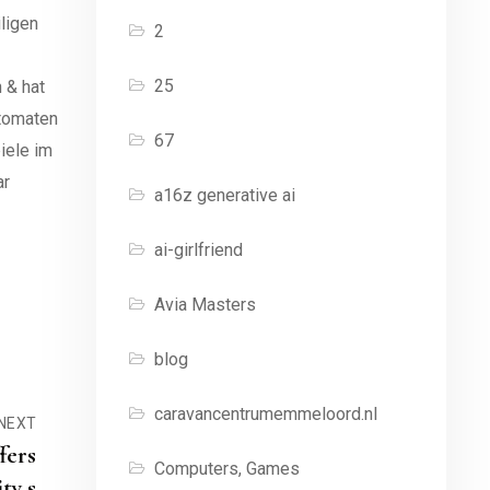
ligen
2
25
 & hat
utomaten
67
iele im
ar
a16z generative ai
ai-girlfriend
Avia Masters
blog
caravancentrumemmeloord.nl
NEXT
fers
Computers, Games
ty s