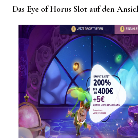
Das Eye of Horus Slot auf den Ansic