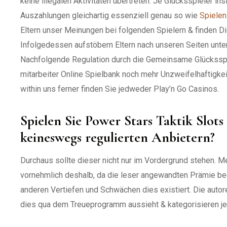
keine illegalen Aktivitäten übertreten. Je Glücksspieler 
Auszahlungen gleichartig essenziell genau so wie
Spielen
Eltern unser Meinungen bei folgenden Spielern & finden 
Infolgedessen aufstöbern Eltern nach unseren Seiten unte
Nachfolgende Regulation durch die Gemeinsame Glücksspiel
mitarbeiter Online Spielbank noch mehr Unzweifelhaftigk
within uns ferner finden Sie jedweder Play’n Go Casinos.
Spielen Sie Power Stars Taktik Slots 
keineswegs regulierten Anbietern?
Durchaus sollte dieser nicht nur im Vordergrund stehen. M
vornehmlich deshalb, da die leser angewandten Prämie be
anderen Vertiefen und Schwächen dies existiert. Die autor
dies qua dem Treueprogramm aussieht & kategorisieren je