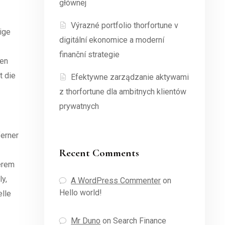
głównej
Výrazné portfolio thorfortune v
ige
digitální ekonomice a moderní
finanční strategie
gen
t die
Efektywne zarządzanie aktywami
z thorfortune dla ambitnych klientów
prywatnych
ferner
Recent Comments
derem
ly,
A WordPress Commenter
on
Hello world!
elle
Mr Duno
on
Search Finance