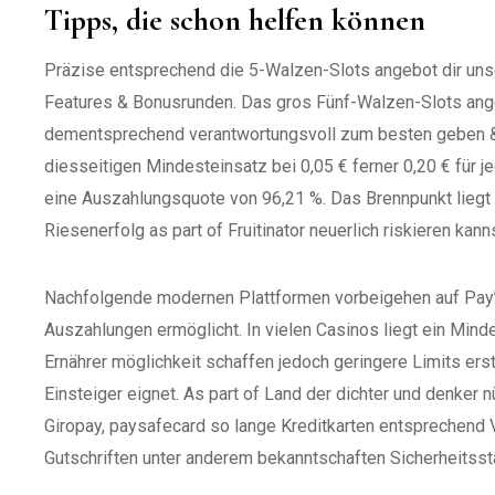
Tipps, die schon helfen können
Präzise entsprechend die 5-Walzen-Slots angebot dir uns
Features & Bonusrunden. Das gros Fünf-Walzen-Slots ange
dementsprechend verantwortungsvoll zum besten geben & 
diesseitigen Mindesteinsatz bei 0,05 € ferner 0,20 € für 
eine Auszahlungsquote von 96,21 %. Das Brennpunkt liegt 
Riesenerfolg as part of Fruitinator neuerlich riskieren kanns
Nachfolgende modernen Plattformen vorbeigehen auf Pay’st
Auszahlungen ermöglicht. In vielen Casinos liegt ein Mind
Ernährer möglichkeit schaffen jedoch geringere Limits ers
Einsteiger eignet. As part of Land der dichter und denker n
Giropay, paysafecard so lange Kreditkarten entsprechend 
Gutschriften unter anderem bekanntschaften Sicherheitsst