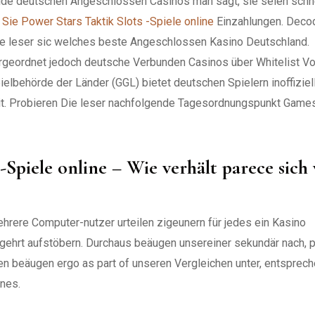
inside deutschen Angeschlossen Casinos man sagt, sie seien schn
 Sie Power Stars Taktik Slots -Spiele online
Einzahlungen.
Decod
Die leser sic welches beste Angeschlossen Kasino Deutschland.
rgeordnet jedoch deutsche Verbunden Casinos über Whitelist Vo
behörde der Länder (GGL) bietet deutschen Spielern inoffiziel
eit. Probieren Die leser nachfolgende Tagesordnungspunkt Games
-Spiele online – Wie verhält parece sich 
ehrere Computer-nutzer urteilen zigeunern für jedes ein Kasino
gehrt aufstöbern. Durchaus beäugen unsereiner sekundär nach, p
en beäugen ergo as part of unseren Vergleichen unter, entsprec
nes.