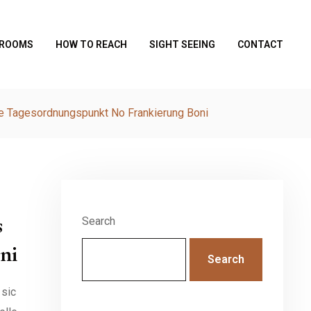
 ROOMS
HOW TO REACH
SIGHT SEEING
CONTACT
ine Tagesordnungspunkt No Frankierung Boni
s
Search
ni
Search
 sic