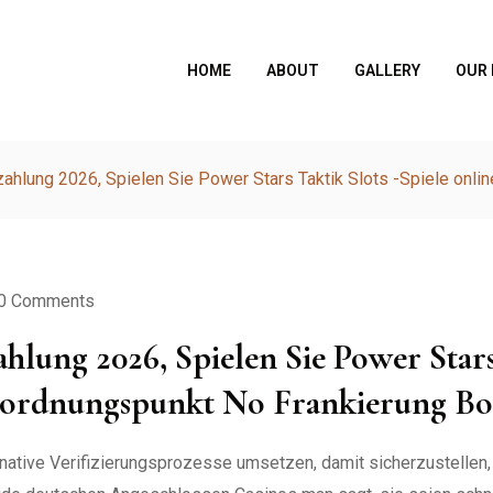
HOME
ABOUT
GALLERY
OUR
zahlung 2026, Spielen Sie Power Stars Taktik Slots -Spiele onl
0 Comments
ahlung 2026, Spielen Sie Power Star
gesordnungspunkt No Frankierung Bo
native Verifizierungsprozesse umsetzen, damit sicherzustellen,