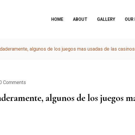
HOME
ABOUT
GALLERY
OUR
rdaderamente, algunos de los juegos mas usadas de las casinos
0 Comments
aderamente, algunos de los juegos m