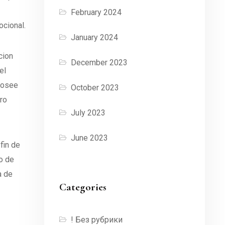
February 2024
ocional.
January 2024
cion
December 2023
el
 posee
October 2023
ro
July 2023
June 2023
fin de
o de
a de
Categories
! Без рубрики