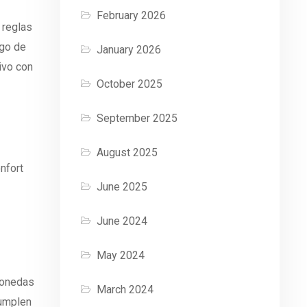
February 2026
 reglas
rgo de
January 2026
ivo con
October 2025
September 2025
August 2025
nfort
June 2025
June 2024
May 2024
monedas
March 2024
cumplen