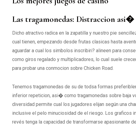
Los mejores juegos de casino
Las tragamonedas: Distraccion asi
Dicho atractivo radica en la zapatilla y nuestro pie sencil
cual tienen, empezando desde frutas clasicas hasta avent
aguardar a cual los simbolos inscribiri? alineen para co
como giros regalado y multiplicadores, lo cual suele crece
para probar una conmocion sobre Chicken Road.
Tenemos tragamonedas de su de todsa formas preferiblem
inferior repeticion, asi� como tragamonedas sobre baja v
diversidad permite cual los jugadores elijan según una ch
inclusive el pelo minuciosidad de el riesgo. Los graficos
revés tenga la capacidad de transformarse apasionante de