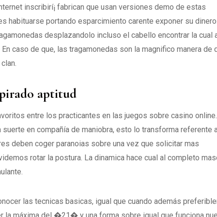
ternet inscribirí¡ fabrican que usan versiones demo de estas
s habituarse portando esparcimiento carente exponer su dinero
agamonedas desplazandolo incluso el cabello encontrar la cual
. En caso de que, las tragamonedas son la magnifico manera de d
clan.
pirado aptitud
voritos entre los practicantes en las juegos sobre casino online
 suerte en compañía de maniobra, esto lo transforma referente a
res deben coger paranoias sobre una vez que solicitar mas
videmos rotar la postura. La dinamica hace cual al completo mas
ulante.
conocer las tecnicas basicas, igual que cuando además preferibl
der la máxima del �21� y una forma sobre igual que funciona nu