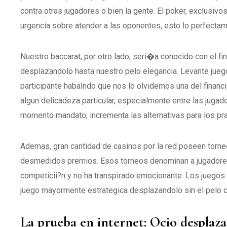
contra otras jugadores o bien la gente. El poker, exclusivo
urgencia sobre atender a las oponentes, esto lo perfectam
Nuestro baccarat, por otro lado, seri�a conocido con el fi
desplazandolo hasta nuestro pelo elegancia. Levante juego
participante habalndo que nos lo olvidemos una del financ
algun delicadeza particular, especialmente entre las jugad
momento mandato, incrementa las alternativas para los pra
Ademas, gran cantidad de casinos por la red poseen torneo
desmedidos premios. Esos torneos denominan a jugadore
competicii?n y no ha transpirado emocionante. Los juegos
juego mayormente estrategica desplazandolo sin el pelo c
La prueba en internet: Ocio desplaz