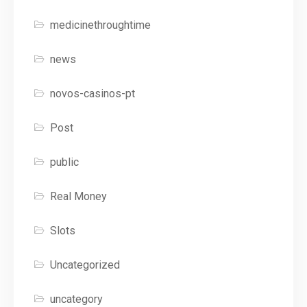
medicinethroughtime
news
novos-casinos-pt
Post
public
Real Money
Slots
Uncategorized
uncategory