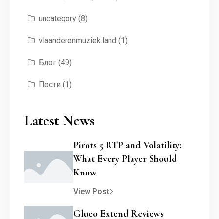
uncategory
(8)
vlaanderenmuziek.land
(1)
Блог
(49)
Пости
(1)
Latest News
Pirots 5 RTP and Volatility:
What Every Player Should
Know
View Post
Gluco Extend Reviews