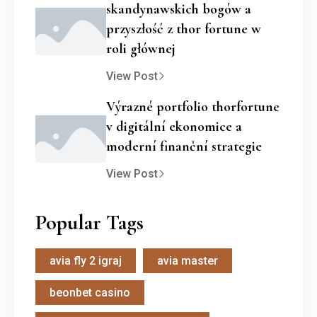
skandynawskich bogów a
przyszłość z thor fortune w
roli głównej
View Post
Výrazné portfolio thorfortune
v digitální ekonomice a
moderní finanční strategie
View Post
Popular Tags
avia fly 2 igraj
avia master
beonbet casino