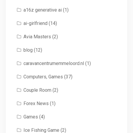
a16z generative ai
(1)
ai-girlfriend
(14)
Avia Masters
(2)
blog
(12)
caravancentrumemmeloord.nl
(1)
Computers, Games
(37)
Couple Room
(2)
Forex News
(1)
Games
(4)
Ice Fishing Game
(2)