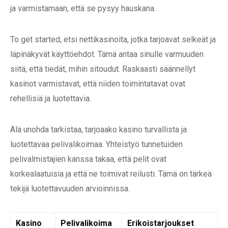
ja varmistamaan, että se pysyy hauskana.
To get started, etsi nettikasinoita, jotka tarjoavat selkeät ja
läpinäkyvät käyttöehdot. Tämä antaa sinulle varmuuden
siitä, että tiedät, mihin sitoudut. Raskaasti säännellyt
kasinot varmistavat, että niiden toimintatavat ovat
rehellisiä ja luotettavia.
Älä unohda tarkistaa, tarjoaako kasino turvallista ja
luotettavaa pelivalikoimaa. Yhteistyö tunnetuiden
pelivalmistajien kanssa takaa, että pelit ovat
korkealaatuisia ja että ne toimivat reilusti. Tämä on tärkeä
tekijä luotettavuuden arvioinnissa.
Kasino
Pelivalikoima
Erikoistarjoukset