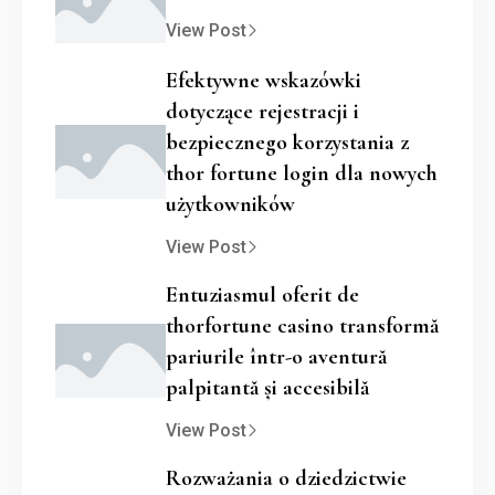
View Post
Efektywne wskazówki
dotyczące rejestracji i
bezpiecznego korzystania z
thor fortune login dla nowych
użytkowników
View Post
Entuziasmul oferit de
thorfortune casino transformă
pariurile într-o aventură
palpitantă și accesibilă
View Post
Rozważania o dziedzictwie