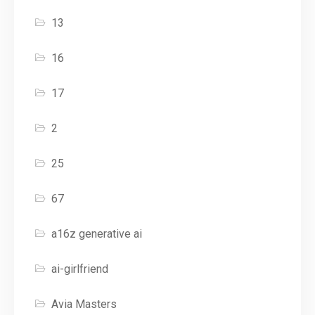
13
16
17
2
25
67
a16z generative ai
ai-girlfriend
Avia Masters