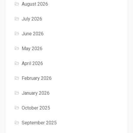
August 2026
July 2026
June 2026
May 2026
April 2026
February 2026
January 2026
October 2025
September 2025