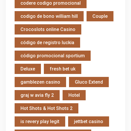
codere codigo promocional
codigo de bono william hill
Couple
Crocoslots online Casino
código de registro luckia
código promocional sportium
Deluxe
fresh bet uk
gamblezen casino
Gluco Extend
graj w avia fly 2
Hotel
Hot Shots & Hot Shots 2
is revery play legit
jettbet casino