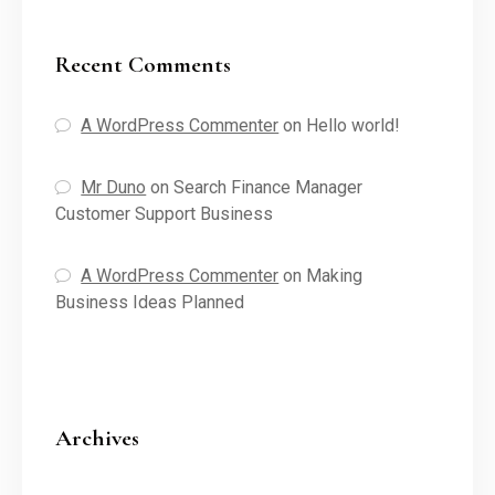
Recent Comments
A WordPress Commenter
on
Hello world!
Mr Duno
on
Search Finance Manager
Customer Support Business
A WordPress Commenter
on
Making
Business Ideas Planned
Archives