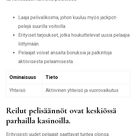
Laaja pelivalikoima, johon kuuluu myös jackpot-
pelejä suurilla voitoilla.
Erityiset tarjoukset, jotka houkuttelevat uusia pelaajia
liittymään.
Pelaajat voivat ansaita bonuksia ja palkintoja
aktiivisesta pelaamisesta.
Ominaisuus
Tieto
Yhteisö
Aktiivinen yhteisö ja vuorovaikutus
Reilut pelisäännöt ovat keskiössä
parhailla kasinoilla.
Erityisesti uudet pelaajat saattavat tuntea olonsa