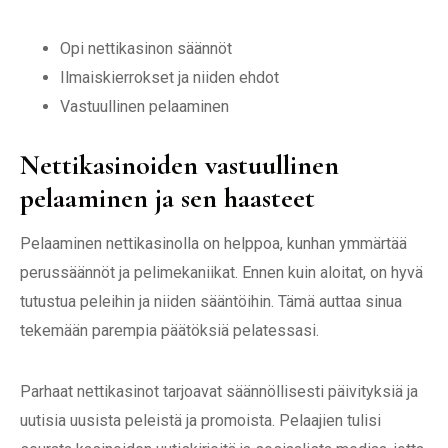
Opi nettikasinon säännöt
Ilmaiskierrokset ja niiden ehdot
Vastuullinen pelaaminen
Nettikasinoiden vastuullinen
pelaaminen ja sen haasteet
Pelaaminen nettikasinolla on helppoa, kunhan ymmärtää
perussäännöt ja pelimekaniikat. Ennen kuin aloitat, on hyvä
tutustua peleihin ja niiden sääntöihin. Tämä auttaa sinua
tekemään parempia päätöksiä pelatessasi.
Parhaat nettikasinot tarjoavat säännöllisesti päivityksiä ja
uutisia uusista peleistä ja promoista. Pelaajien tulisi