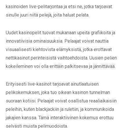
kasinoiden live-pelitarjontaa ja etsi ne, jotka tarjoavat
sinulle juuri niitä pelejä, joita haluat pelata.
Uudet kasinopelit tuovat mukanaan upeita grafiikoita ja
innovatiivisia ominaisuuksia. Pelaajat voivat nauttia
visuaalisesti kiehtovista elämyksistä, jotka erottavat
nettikasinot perinteisistä vaihtoehdoista. Uusien pelien
kokeileminen voi olla erittäin palkitsevaa ja jännittävää.
Erityisesti live-kasinot tarjoavat ainutlaatuisen
pelikokemuksen, joka tuo oikean kasinon tunnelman
suoraan kotiisi. Pelaajat voivat osallistua reaaliaikaisiin
peleihin, kuten blackjackiin ja ruletiin, ja kommunikoida
jakajien kanssa. Tämä interaktiivinen kokemus erottuu
selvästi muista pelimuodoista.