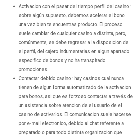
Activacion con el pasar del tiempo perfil del casino :
sobre algún supuesto, debemos acelerar el bono
una vez bien te encuentras producto. El proceso
suele cambiar de cualquier casino a distinta, pero,
comúnmente, se debe regresar a la disposicion de
el perfil, del cajero indumentarias en algun apartado
especifico de bonos y no ha transpirado
promociones.
Contactar debido casino : hay casinos cual nunca
tienen de algun forma automatizado de la activacion
para bonos, asi que es forzoso contactar a través de
un asistencia sobre atencion de el usuario de el
casino de activarlos. El comunicacion suele hacerse
por e-mail electronico, debido al chat referente a
preparado o para todo distinta organizacion que