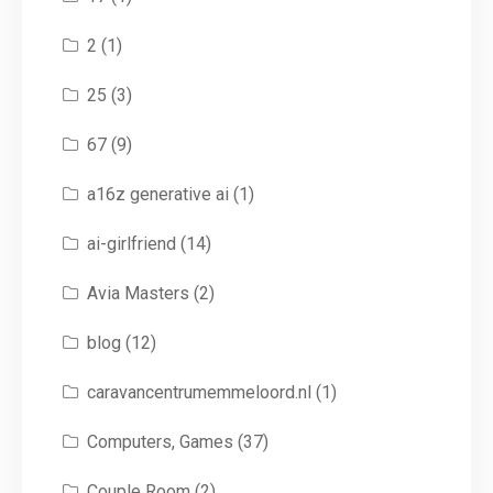
2
(1)
25
(3)
67
(9)
a16z generative ai
(1)
ai-girlfriend
(14)
Avia Masters
(2)
blog
(12)
caravancentrumemmeloord.nl
(1)
Computers, Games
(37)
Couple Room
(2)