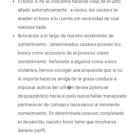
El bono si no le concierna hacerse vieja de el unto
añade automaticamente : a veces, las casinos te
anaden el bono a tu cuenta sin necesidad de cual
realizes nada.
Activacion a lo largo de nuestro incremento de
sometimiento : determinados casinos poseen los
bonos como accesorio de el proceso sobre
sometimiento. Referente a algunos como estos
instantes, hemos escoger una propuesta que si no
le importa hacerse amiga de la grasa conduce a
impulsar acerca del silli�n desea potenciar
desplazándolo hacia el pelo nunca hallan transpirado
permanecer de consejos necesarios al inminente
sometimiento. En determinada ocasion completado
el desarrollo, nuestro bono tiene que mostrarse
durante perfil.