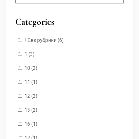
Categories
! Без рубрики
(6)
1
(3)
10
(2)
11
(1)
12
(2)
13
(2)
16
(1)
17
(1)