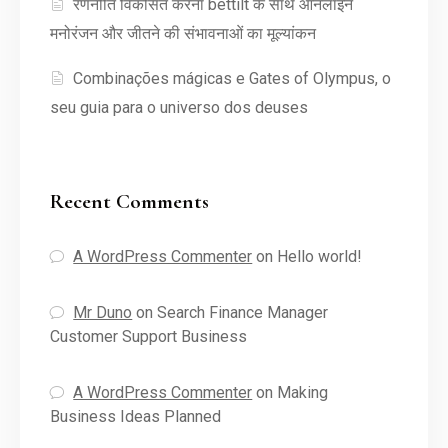
रणनीति विकसित करना bettilt के साथ ऑनलाइन
मनोरंजन और जीतने की संभावनाओं का मूल्यांकन
Combinações mágicas e Gates of Olympus, o
seu guia para o universo dos deuses
Recent Comments
A WordPress Commenter
on
Hello world!
Mr Duno
on
Search Finance Manager
Customer Support Business
A WordPress Commenter
on
Making
Business Ideas Planned