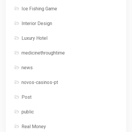
Ice Fishing Game
Interior Design
Luxury Hotel
medicinethroughtime
news
novos-casinos-pt
Post
public
Real Money