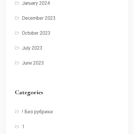
January 2024
December 2023
October 2023
July 2023
June 2023
Categories
! Без рубрики
1