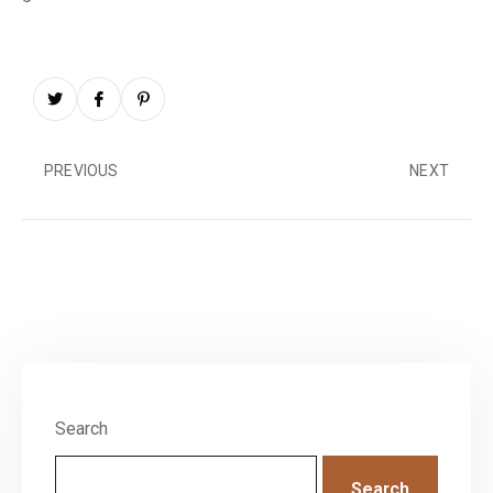
PREVIOUS
NEXT
Search
Search