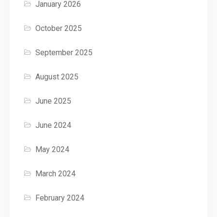
January 2026
October 2025
September 2025
August 2025
June 2025
June 2024
May 2024
March 2024
February 2024