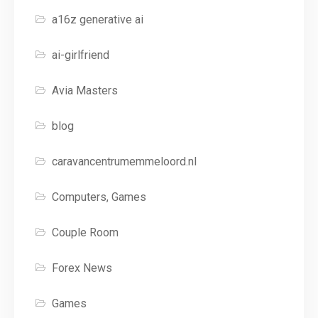
a16z generative ai
ai-girlfriend
Avia Masters
blog
caravancentrumemmeloord.nl
Computers, Games
Couple Room
Forex News
Games