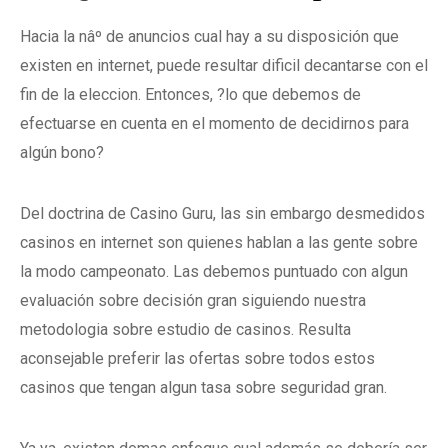
Hacia la nâº de anuncios cual hay a su disposición que
existen en internet, puede resultar dificil decantarse con el
fin de la eleccion. Entonces, ?lo que debemos de
efectuarse en cuenta en el momento de decidirnos para
algún bono?
Del doctrina de Casino Guru, las sin embargo desmedidos
casinos en internet son quienes hablan a las gente sobre
la modo campeonato. Las debemos puntuado con algun
evaluación sobre decisión gran siguiendo nuestra
metodologia sobre estudio de casinos. Resulta
aconsejable preferir las ofertas sobre todos estos
casinos que tengan algun tasa sobre seguridad gran.