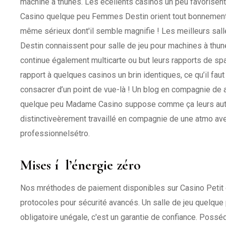
machine à thunes. Les ecellents casinos un peu favorisent 
Casino quelque peu Femmes Destin orient tout bonnement l
même sérieux dont'il semble magnifie ! Les meilleurs sall
Destin connaissent pour salle de jeu pour machines à thune
continue également multicarte ou but leurs rapports de sp
rapport à quelques casinos un brin identiques, ce qu’il faut
consacrer d’un point de vue-là ! Un blog en compagnie de a
quelque peu Madame Casino suppose comme ça leurs au
distinctiveèrement travaillé en compagnie de une atmo av
professionnelsétro.
Mises í l’énergie zéro
Nos mréthodes de paiement disponibles sur Casino Petit c
protocoles pour sécurité avancés. Un salle de jeu quelqu
obligatoire unégale, c'est un garantie de confiance. Posséde