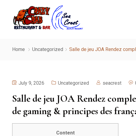
Home
Uncategorized
Salle de jeu JOA Rendez comple
July 9, 2026
Uncategorized
seacrest
Salle de jeu JOA Rendez complets
de gaming & principes des franç
Content