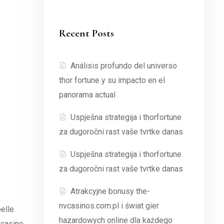
Recent Posts
Análisis profundo del universo
thor fortune y su impacto en el
panorama actual
Uspješna strategija i thorfortune
za dugoročni rast vaše tvrtke danas
Uspješna strategija i thorfortune
za dugoročni rast vaše tvrtke danas
Atrakcyjne bonusy the-
nvcasinos.com.pl i świat gier
elle
hazardowych online dla każdego
 casino