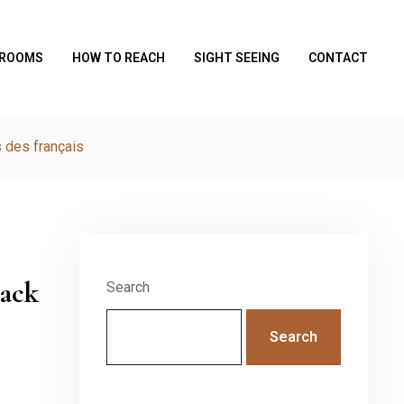
 ROOMS
HOW TO REACH
SIGHT SEEING
CONTACT
s des français
jack
Search
Search