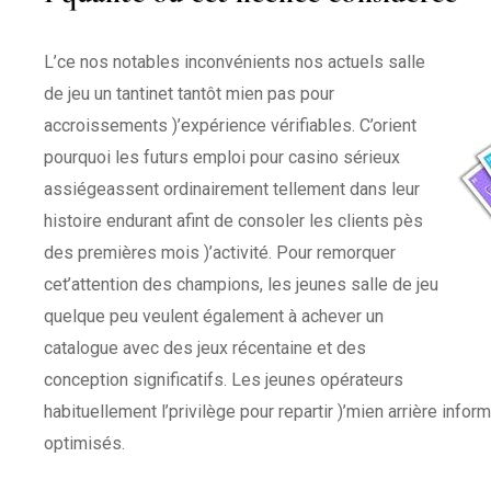
L’ce nos notables inconvénients nos actuels salle
de jeu un tantinet tantôt mien pas pour
accroissements )’expérience vérifiables. C’orient
pourquoi les futurs emploi pour casino sérieux
assiégeassent ordinairement tellement dans leur
histoire endurant afint de consoler les clients pès
des premières mois )’activité. Pour remorquer
cet’attention des champions, les jeunes salle de jeu
quelque peu veulent également à achever un
catalogue avec des jeux récentaine et des
conception significatifs. Les jeunes opérateurs
habituellement l’privilège pour repartir )’mien arrière infor
optimisés.