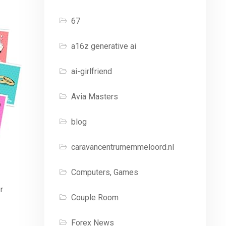
67
a16z generative ai
ai-girlfriend
Avia Masters
blog
caravancentrumemmeloord.nl
Computers, Games
r
Couple Room
Forex News