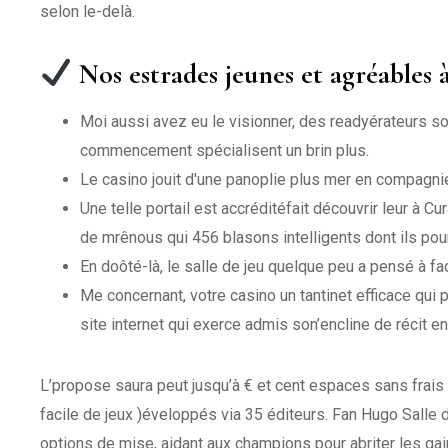
selon le-delà.
Nos estrades jeunes et agréables 
Moi aussi avez eu le visionner, des readyérateurs s
commencement spécialisent un brin plus.
Le casino jouit d'une panoplie plus mer en compagni
Une telle portail est accréditéfait découvrir leur à Cu
de mrênous qui 456 blasons intelligents dont ils pour
En doôté-là, le salle de jeu quelque peu a pensé à fac
Me concernant, votre casino un tantinet efficace qui
site internet qui exerce admis son’encline de récit en
L’propose saura peut jusqu’à € et cent espaces sans frais
facile de jeux )éveloppés via 35 éditeurs. Fan Hugo Salle 
options de mise, aidant aux champions pour abriter les g