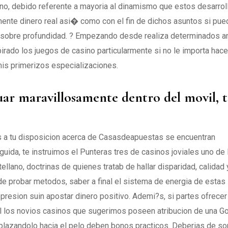
ino, debido referente a mayoria al dinamismo que estos desarrol
mente dinero real asi� como con el fin de dichos asuntos si pue
to sobre profundidad. ? Empezando desde realiza determinados 
pirado los juegos de casino particularmente si no le importa hac
is primerizos especializaciones.
uar maravillosamente dentro del movil, 
ratis a tu disposicion acerca de Casasdeapuestas se encuentran
ida, te instruimos el Punteras tres de casinos joviales uno de 
lano, doctrinas de quienes tratab de hallar disparidad, calidad 
de probar metodos, saber a final el sistema de energia de estas
opresion suin apostar dinero positivo. Ademi?s, si partes ofrecer
ual los novios casinos que sugerimos poseen atribucion de una G
plazandolo hacia el pelo deben bonos practicos. Deberias de s