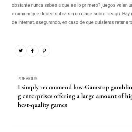
obstante nunca sabes a que es lo primero? juegos valen una
examinar que debes sobra sin un clase sobre riesgo. Hay 
de internet, asegurando, en caso de que quisieras retar a 
PREVIOUS
I simply recommend low-Gamstop gambli
g enterprises offering a large amount of hi
hest-quality games