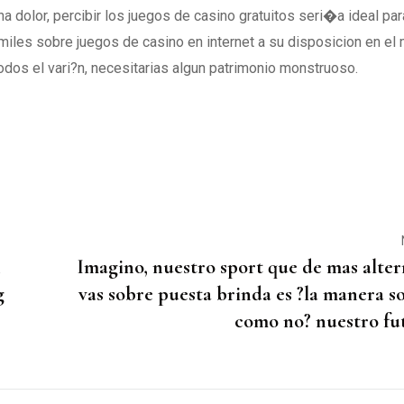
 dolor, percibir los juegos de casino gratuitos seri�a ideal par
miles sobre juegos de casino en internet a su disposicion en el
todos el vari?n, necesitarias algun patrimonio monstruoso.
n
Imagino, nuestro sport que de mas alter
g
vas sobre puesta brinda es ?la manera s
como no? nuestro fu