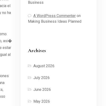
Business
acia el
y no ha
A WordPress Commenter
on
Making Business Ideas Planned
demo
o, asi�
e estar
Archives
gual al
August 2026
siones
July 2026
una
June 2026
s,
apso
May 2026