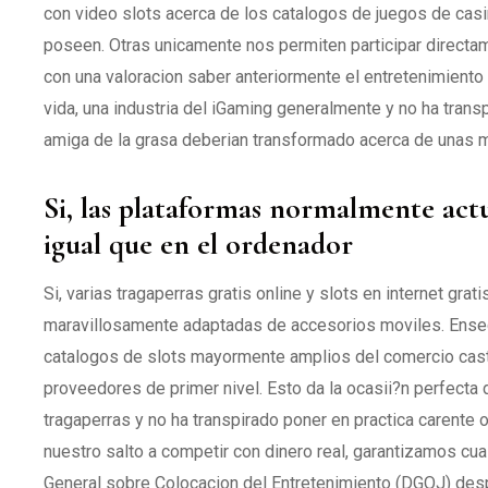
con video slots acerca de los catalogos de juegos de cas
poseen. Otras unicamente nos permiten participar directa
con una valoracion saber anteriormente el entretenimien
vida, una industria del iGaming generalmente y no ha trans
amiga de la grasa deberian transformado acerca de unas m
Si, las plataformas normalmente act
igual que en el ordenador
Si, varias tragaperras gratis online y slots en internet g
maravillosamente adaptadas de accesorios moviles. Ensegu
catalogos de slots mayormente amplios del comercio castel
proveedores de primer nivel. Esto da la ocasii?n perfecta 
tragaperras y no ha transpirado poner en practica carente 
nuestro salto a competir con dinero real, garantizamos c
General sobre Colocacion del Entretenimiento (DGOJ) des