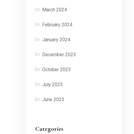
March 2024
February 2024
January 2024
December 2023
October 2023
July 2023
June 2023
Categories