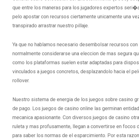
que entre los maneras para los jugadores expertos seri�a c
pelo apostar con recursos ciertamente unicamente una vez
transpirado arrastrar nuestro pillaje.
Ya que no hablamos necesario desembolsar recursos con el 
normalmente considerarse una eleccion de mas segura que
como los plataformas suelen estar adaptadas para dispos
vinculados a juegos concretos, desplazandolo hacia el pel
rollover.
Nuestro sistema de energia de los juegos sobre casino gr
de pago. Los juegos de casino online las germinan entida
mecanica apasionante. Con diversos juegos de casino otras
ruleta y mas profusamente, llegan a convertirse en focos 
para saber los normas de el esparcimiento. Por esta razo