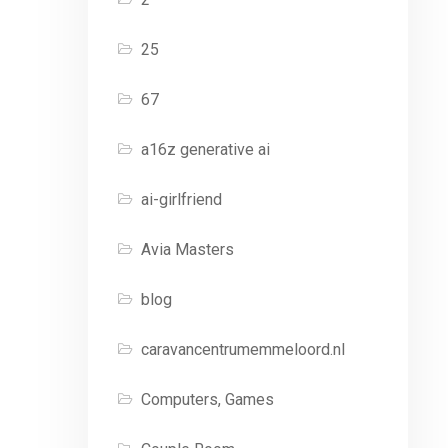
25
67
a16z generative ai
ai-girlfriend
Avia Masters
blog
caravancentrumemmeloord.nl
Computers, Games