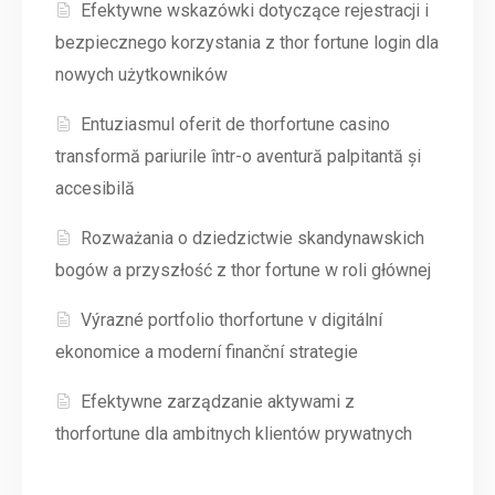
Efektywne wskazówki dotyczące rejestracji i
bezpiecznego korzystania z thor fortune login dla
nowych użytkowników
Entuziasmul oferit de thorfortune casino
transformă pariurile într-o aventură palpitantă și
accesibilă
Rozważania o dziedzictwie skandynawskich
bogów a przyszłość z thor fortune w roli głównej
Výrazné portfolio thorfortune v digitální
ekonomice a moderní finanční strategie
Efektywne zarządzanie aktywami z
thorfortune dla ambitnych klientów prywatnych