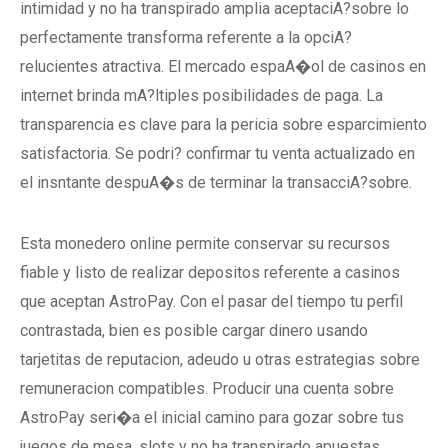
intimidad y no ha transpirado amplia aceptaciA?sobre lo
perfectamente transforma referente a la opciA?
relucientes atractiva. El mercado espaA�ol de casinos en
internet brinda mA?ltiples posibilidades de paga. La
transparencia es clave para la pericia sobre esparcimiento
satisfactoria. Se podri? confirmar tu venta actualizado en
el insntante despuA�s de terminar la transacciA?sobre.
Esta monedero online permite conservar su recursos
fiable y listo de realizar depositos referente a casinos
que aceptan AstroPay. Con el pasar del tiempo tu perfil
contrastada, bien es posible cargar dinero usando
tarjetitas de reputacion, adeudo u otras estrategias sobre
remuneracion compatibles. Producir una cuenta sobre
AstroPay seri�a el inicial camino para gozar sobre tus
juegos de mesa, slots y no ha transpirado apuestas