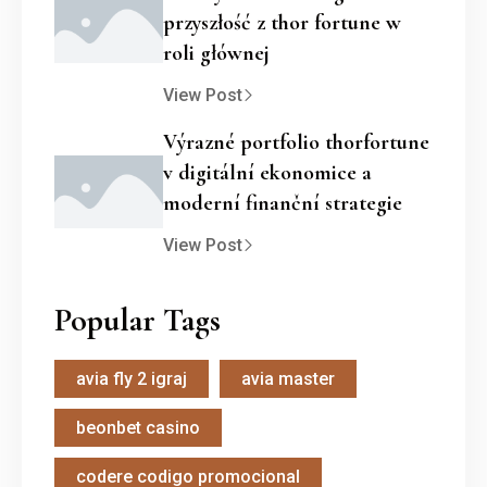
przyszłość z thor fortune w
roli głównej
View Post
Výrazné portfolio thorfortune
v digitální ekonomice a
moderní finanční strategie
View Post
Popular Tags
avia fly 2 igraj
avia master
beonbet casino
codere codigo promocional