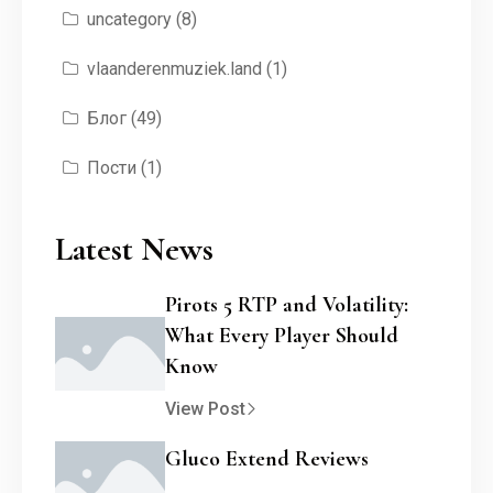
uncategory
(8)
vlaanderenmuziek.land
(1)
Блог
(49)
Пости
(1)
Latest News
Pirots 5 RTP and Volatility:
What Every Player Should
Know
View Post
Gluco Extend Reviews