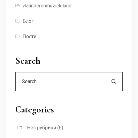
vlaanderenmuziek.land
Блог
Пости
Search
Categories
! Без рубрики
(6)