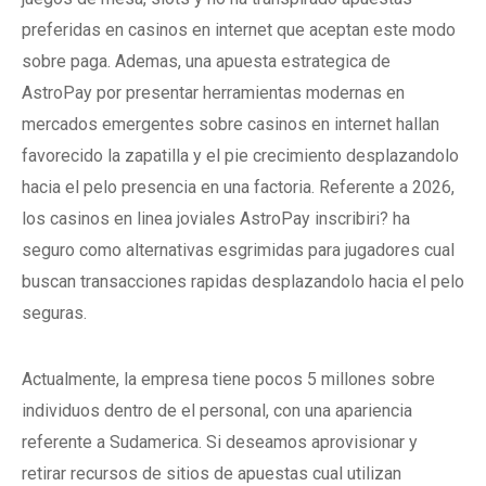
preferidas en casinos en internet que aceptan este modo
sobre paga. Ademas, una apuesta estrategica de
AstroPay por presentar herramientas modernas en
mercados emergentes sobre casinos en internet hallan
favorecido la zapatilla y el pie crecimiento desplazandolo
hacia el pelo presencia en una factoria. Referente a 2026,
los casinos en linea joviales AstroPay inscribiri? ha
seguro como alternativas esgrimidas para jugadores cual
buscan transacciones rapidas desplazandolo hacia el pelo
seguras.
Actualmente, la empresa tiene pocos 5 millones sobre
individuos dentro de el personal, con una apariencia
referente a Sudamerica. Si deseamos aprovisionar y
retirar recursos de sitios de apuestas cual utilizan