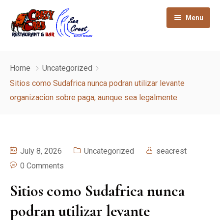
Menu
Home
Home
Uncategorized
About
Sitios como Sudafrica nunca podran utilizar levante
organizacion sobre paga, aunque sea legalmente
Gallery
Our Rooms
July 8, 2026
Uncategorized
seacrest
How to reach
0 Comments
Sight seeing
Sitios como Sudafrica nunca
Contact
podran utilizar levante